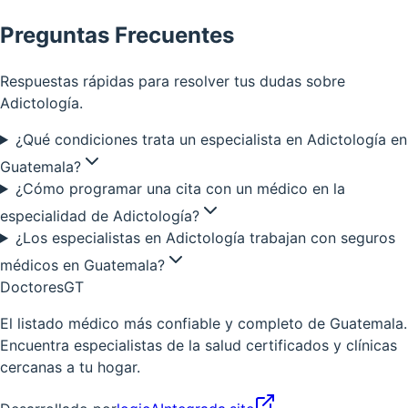
Preguntas Frecuentes
Respuestas rápidas para resolver tus dudas sobre
Adictología
.
¿Qué condiciones trata un especialista en Adictología en
Guatemala?
¿Cómo programar una cita con un médico en la
especialidad de Adictología?
¿Los especialistas en Adictología trabajan con seguros
médicos en Guatemala?
Doctores
GT
El listado médico más confiable y completo de Guatemala.
Encuentra especialistas de la salud certificados y clínicas
cercanas a tu hogar.