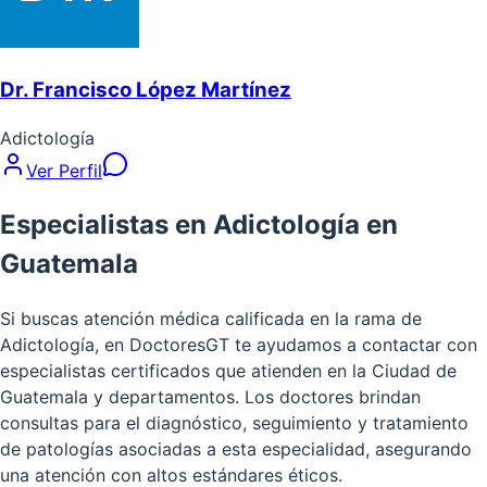
Dr. Francisco López Martínez
Adictología
Ver Perfil
Especialistas en Adictología en
Guatemala
Si buscas atención médica calificada en la rama de
Adictología, en DoctoresGT te ayudamos a contactar con
especialistas certificados que atienden en la Ciudad de
Guatemala y departamentos. Los doctores brindan
consultas para el diagnóstico, seguimiento y tratamiento
de patologías asociadas a esta especialidad, asegurando
una atención con altos estándares éticos.