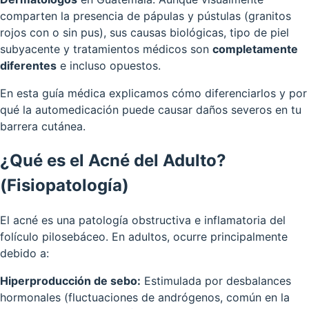
comparten la presencia de pápulas y pústulas (granitos
rojos con o sin pus), sus causas biológicas, tipo de piel
subyacente y tratamientos médicos son
completamente
diferentes
e incluso opuestos.
En esta guía médica explicamos cómo diferenciarlos y por
qué la automedicación puede causar daños severos en tu
barrera cutánea.
¿Qué es el Acné del Adulto?
(Fisiopatología)
El acné es una patología obstructiva e inflamatoria del
folículo pilosebáceo. En adultos, ocurre principalmente
debido a:
Hiperproducción de sebo:
Estimulada por desbalances
hormonales (fluctuaciones de andrógenos, común en la