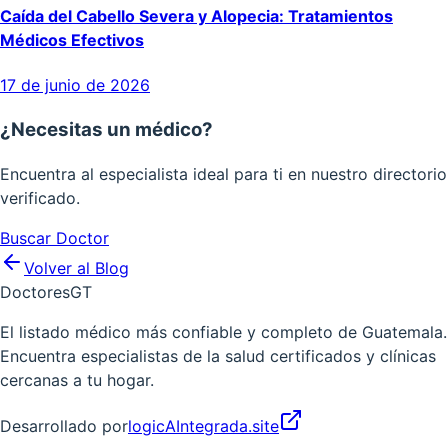
Caída del Cabello Severa y Alopecia: Tratamientos
Médicos Efectivos
17 de junio de 2026
¿Necesitas un médico?
Encuentra al especialista ideal para ti en nuestro directorio
verificado.
Buscar Doctor
Volver al Blog
Doctores
GT
El listado médico más confiable y completo de Guatemala.
Encuentra especialistas de la salud certificados y clínicas
cercanas a tu hogar.
Desarrollado por
logicAIntegrada.site