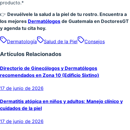
producto.*
👉
Devuélvele la salud a la piel de tu rostro. Encuentra a
los mejores
Dermatólogos
de Guatemala en DoctoresGT
y agenda tu cita hoy.
Dermatología
Salud de la Piel
Consejos
Artículos Relacionados
Directorio de Ginecólogos y Dermatólogos
recomendados en Zona 10 (Edificio Sixtino)
17 de junio de 2026
Dermatitis atópica en niños y adultos: Manejo clínico y
cuidados de la piel
17 de junio de 2026