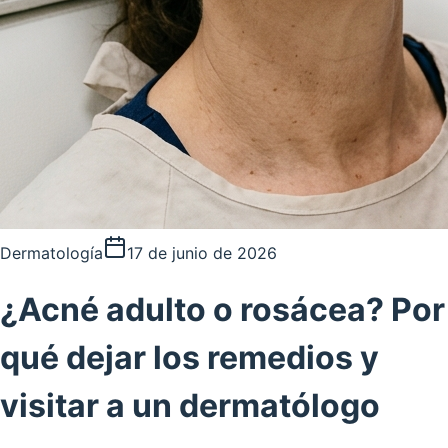
Dermatología
17 de junio de 2026
¿Acné adulto o rosácea? Por
qué dejar los remedios y
visitar a un dermatólogo