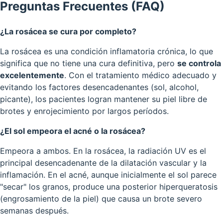
Preguntas Frecuentes (FAQ)
¿La rosácea se cura por completo?
La rosácea es una condición inflamatoria crónica, lo que
significa que no tiene una cura definitiva, pero
se controla
excelentemente
. Con el tratamiento médico adecuado y
evitando los factores desencadenantes (sol, alcohol,
picante), los pacientes logran mantener su piel libre de
brotes y enrojecimiento por largos períodos.
¿El sol empeora el acné o la rosácea?
Empeora a ambos. En la rosácea, la radiación UV es el
principal desencadenante de la dilatación vascular y la
inflamación. En el acné, aunque inicialmente el sol parece
"secar" los granos, produce una posterior hiperqueratosis
(engrosamiento de la piel) que causa un brote severo
semanas después.