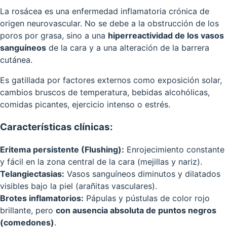
La rosácea es una enfermedad inflamatoria crónica de
origen neurovascular. No se debe a la obstrucción de los
poros por grasa, sino a una
hiperreactividad de los vasos
sanguíneos
de la cara y a una alteración de la barrera
cutánea.
Es gatillada por factores externos como exposición solar,
cambios bruscos de temperatura, bebidas alcohólicas,
comidas picantes, ejercicio intenso o estrés.
Características clínicas:
Eritema persistente (Flushing):
Enrojecimiento constante
y fácil en la zona central de la cara (mejillas y nariz).
Telangiectasias:
Vasos sanguíneos diminutos y dilatados
visibles bajo la piel (arañitas vasculares).
Brotes inflamatorios:
Pápulas y pústulas de color rojo
brillante, pero
con ausencia absoluta de puntos negros
(comedones)
.