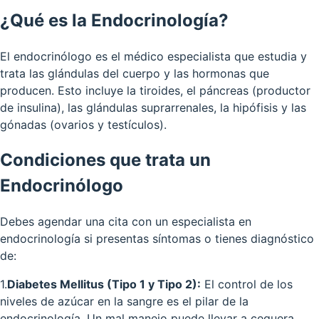
¿Qué es la Endocrinología?
El endocrinólogo es el médico especialista que estudia y
trata las glándulas del cuerpo y las hormonas que
producen. Esto incluye la tiroides, el páncreas (productor
de insulina), las glándulas suprarrenales, la hipófisis y las
gónadas (ovarios y testículos).
Condiciones que trata un
Endocrinólogo
Debes agendar una cita con un especialista en
endocrinología si presentas síntomas o tienes diagnóstico
de:
1
.
Diabetes Mellitus (Tipo 1 y Tipo 2):
El control de los
niveles de azúcar en la sangre es el pilar de la
endocrinología. Un mal manejo puede llevar a ceguera,