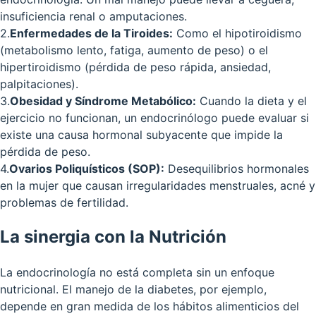
insuficiencia renal o amputaciones.
2
.
Enfermedades de la Tiroides:
Como el hipotiroidismo
(metabolismo lento, fatiga, aumento de peso) o el
hipertiroidismo (pérdida de peso rápida, ansiedad,
palpitaciones).
3
.
Obesidad y Síndrome Metabólico:
Cuando la dieta y el
ejercicio no funcionan, un endocrinólogo puede evaluar si
existe una causa hormonal subyacente que impide la
pérdida de peso.
4
.
Ovarios Poliquísticos (SOP):
Desequilibrios hormonales
en la mujer que causan irregularidades menstruales, acné y
problemas de fertilidad.
La sinergia con la Nutrición
La endocrinología no está completa sin un enfoque
nutricional. El manejo de la diabetes, por ejemplo,
depende en gran medida de los hábitos alimenticios del