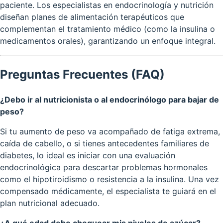
paciente. Los especialistas en endocrinología y nutrición
diseñan planes de alimentación terapéuticos que
complementan el tratamiento médico (como la insulina o
medicamentos orales), garantizando un enfoque integral.
Preguntas Frecuentes (FAQ)
¿Debo ir al nutricionista o al endocrinólogo para bajar de
peso?
Si tu aumento de peso va acompañado de fatiga extrema,
caída de cabello, o si tienes antecedentes familiares de
diabetes, lo ideal es iniciar con una evaluación
endocrinológica para descartar problemas hormonales
como el hipotiroidismo o resistencia a la insulina. Una vez
compensado médicamente, el especialista te guiará en el
plan nutricional adecuado.