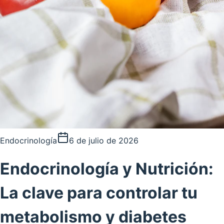
Endocrinología
6 de julio de 2026
Endocrinología y Nutrición:
La clave para controlar tu
metabolismo y diabetes