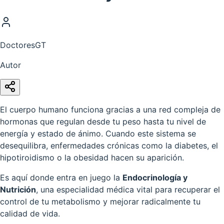
DoctoresGT
Autor
El cuerpo humano funciona gracias a una red compleja de
hormonas que regulan desde tu peso hasta tu nivel de
energía y estado de ánimo. Cuando este sistema se
desequilibra, enfermedades crónicas como la diabetes, el
hipotiroidismo o la obesidad hacen su aparición.
Es aquí donde entra en juego la
Endocrinología y
Nutrición
, una especialidad médica vital para recuperar el
control de tu metabolismo y mejorar radicalmente tu
calidad de vida.