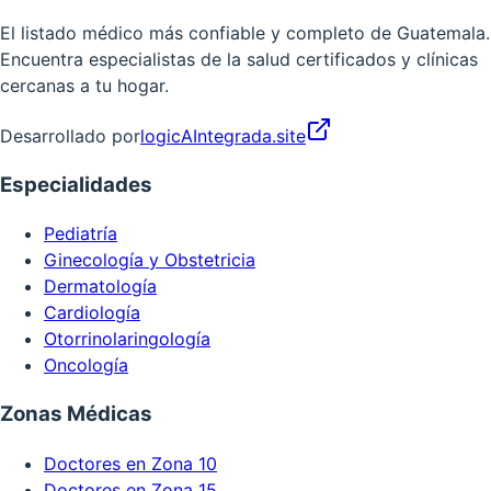
El listado médico más confiable y completo de Guatemala.
Encuentra especialistas de la salud certificados y clínicas
cercanas a tu hogar.
Desarrollado por
logicAIntegrada.site
Especialidades
Pediatría
Ginecología y Obstetricia
Dermatología
Cardiología
Otorrinolaringología
Oncología
Zonas Médicas
Doctores en Zona 10
Doctores en Zona 15