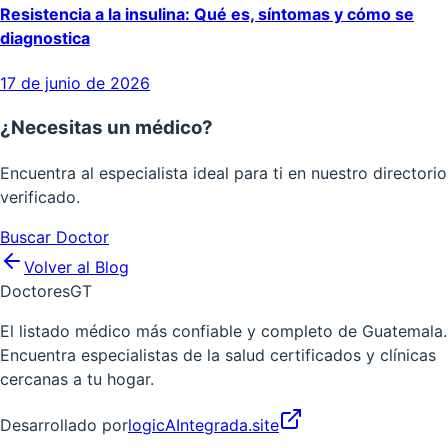
Resistencia a la insulina: Qué es, síntomas y cómo se
diagnostica
17 de junio de 2026
¿Necesitas un médico?
Encuentra al especialista ideal para ti en nuestro directorio
verificado.
Buscar Doctor
Volver al Blog
Doctores
GT
El listado médico más confiable y completo de Guatemala.
Encuentra especialistas de la salud certificados y clínicas
cercanas a tu hogar.
Desarrollado por
logicAIntegrada.site