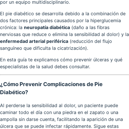
por un equipo multidisciplinario.
El pie diabético se desarrolla debido a la combinación de
dos factores principales causados por la hiperglucemia
crónica: la
neuropatía diabética
(daño a las fibras
nerviosas que reduce o elimina la sensibilidad al dolor) y la
enfermedad arterial periférica
(reducción del flujo
sanguíneo que dificulta la cicatrización).
En esta guía te explicamos cómo prevenir úlceras y qué
especialistas de la salud debes consultar.
¿Cómo Prevenir Complicaciones de Pie
Diabético?
Al perderse la sensibilidad al dolor, un paciente puede
caminar todo el día con una piedra en el zapato o una
ampolla sin darse cuenta, facilitando la aparición de una
úlcera que se puede infectar rápidamente. Sigue estas