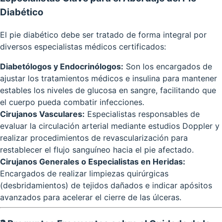
Diabético
El pie diabético debe ser tratado de forma integral por
diversos especialistas médicos certificados:
Diabetólogos y Endocrinólogos:
Son los encargados de
ajustar los tratamientos médicos e insulina para mantener
estables los niveles de glucosa en sangre, facilitando que
el cuerpo pueda combatir infecciones.
Cirujanos Vasculares:
Especialistas responsables de
evaluar la circulación arterial mediante estudios Doppler y
realizar procedimientos de revascularización para
restablecer el flujo sanguíneo hacia el pie afectado.
Cirujanos Generales o Especialistas en Heridas:
Encargados de realizar limpiezas quirúrgicas
(desbridamientos) de tejidos dañados e indicar apósitos
avanzados para acelerar el cierre de las úlceras.