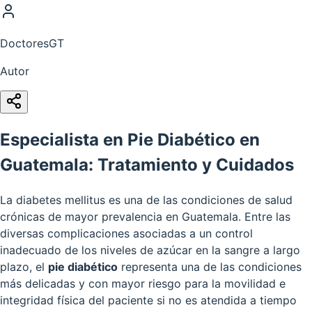
DoctoresGT
Autor
Especialista en Pie Diabético en
Guatemala: Tratamiento y Cuidados
La diabetes mellitus es una de las condiciones de salud
crónicas de mayor prevalencia en Guatemala. Entre las
diversas complicaciones asociadas a un control
inadecuado de los niveles de azúcar en la sangre a largo
plazo, el
pie diabético
representa una de las condiciones
más delicadas y con mayor riesgo para la movilidad e
integridad física del paciente si no es atendida a tiempo