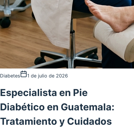
Diabetes
1 de julio de 2026
Especialista en Pie
Diabético en Guatemala:
Tratamiento y Cuidados