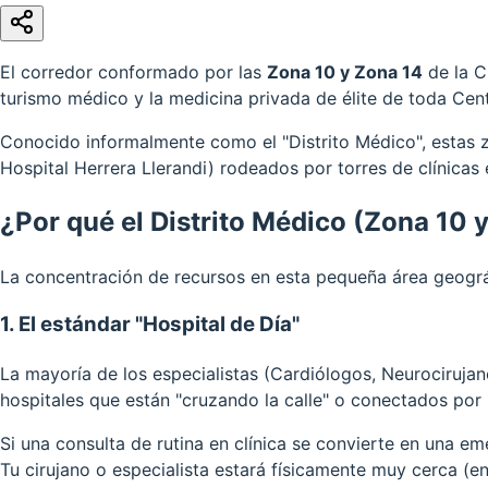
El corredor conformado por las
Zona 10 y Zona 14
de la C
turismo médico y la medicina privada de élite de toda Cen
Conocido informalmente como el "Distrito Médico", estas 
Hospital Herrera Llerandi) rodeados por torres de clínicas
¿Por qué el Distrito Médico (Zona 10 
La concentración de recursos en esta pequeña área geogr
1. El estándar "Hospital de Día"
La mayoría de los especialistas (Cardiólogos, Neurociruja
hospitales que están "cruzando la calle" o conectados por
Si una consulta de rutina en clínica se convierte en una em
Tu cirujano o especialista estará físicamente muy cerca (en 