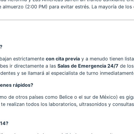
almuerzo (2:00 PM) para evitar estrés. La mayoría de los 
a?
rabajan estrictamente
con cita previa
y a menudo tienen lista
bes ir directamente a las
Salas de Emergencia 24/7
de los
dentes y se llamará al especialista de turno inmediatament
menes rápidos?
como de otros países como Belice o el sur de México) es gi
te realizan todos los laboratorios, ultrasonidos y consulta
 14?