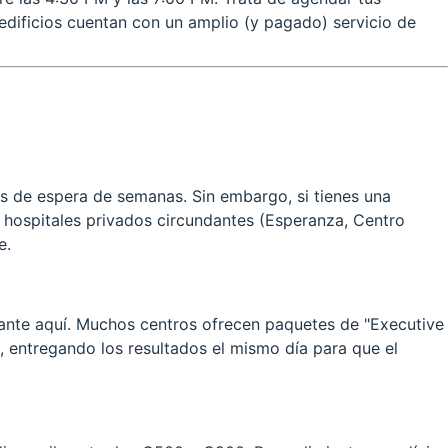
edificios cuentan con un amplio (y pagado) servicio de
s de espera de semanas. Sin embargo, si tienes una
 hospitales privados circundantes (Esperanza, Centro
e.
gante aquí. Muchos centros ofrecen paquetes de "Executive
s, entregando los resultados el mismo día para que el