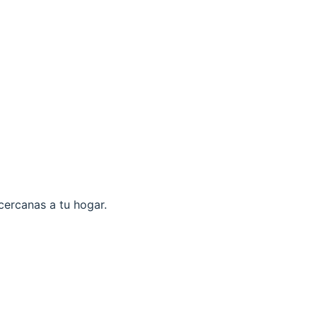
cercanas a tu hogar.