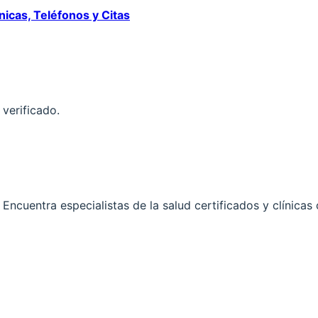
nicas, Teléfonos y Citas
 verificado.
ncuentra especialistas de la salud certificados y clínicas 