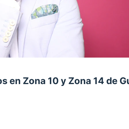
os en Zona 10 y Zona 14 de 