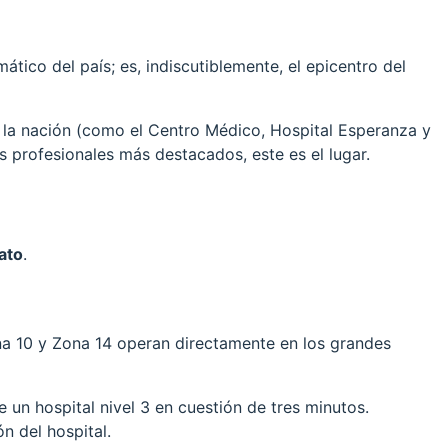
tico del país; es, indiscutiblemente, el epicentro del
 la nación (como el Centro Médico, Hospital Esperanza y
s profesionales más destacados, este es el lugar.
ato
.
ona 10 y Zona 14 operan directamente en los grandes
e un hospital nivel 3 en cuestión de tres minutos.
n del hospital.