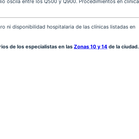
io oscila entre los Q500 y Q900. Procedimientos en clínica
ni disponibilidad hospitalaria de las clínicas listadas en
ios de los especialistas en las
Zonas 10 y 14
de la ciudad.