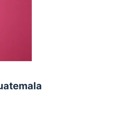
Guatemala