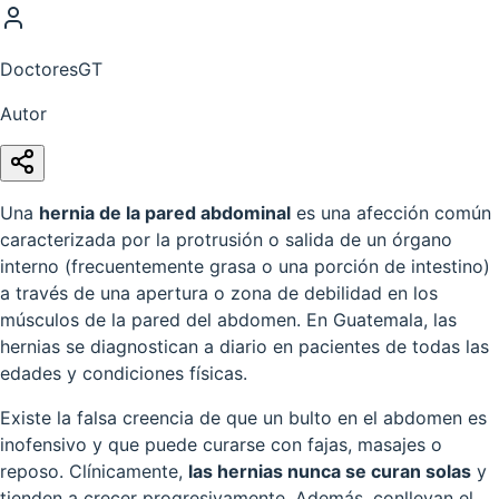
DoctoresGT
Autor
Una
hernia de la pared abdominal
es una afección común
caracterizada por la protrusión o salida de un órgano
interno (frecuentemente grasa o una porción de intestino)
a través de una apertura o zona de debilidad en los
músculos de la pared del abdomen. En Guatemala, las
hernias se diagnostican a diario en pacientes de todas las
edades y condiciones físicas.
Existe la falsa creencia de que un bulto en el abdomen es
inofensivo y que puede curarse con fajas, masajes o
reposo. Clínicamente,
las hernias nunca se curan solas
y
tienden a crecer progresivamente. Además, conllevan el