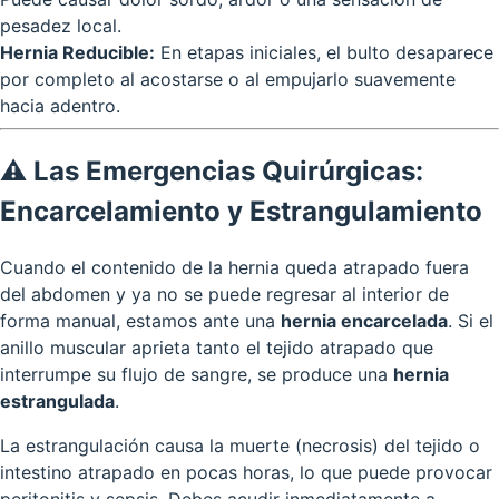
pesadez local.
Hernia Reducible:
En etapas iniciales, el bulto desaparece
por completo al acostarse o al empujarlo suavemente
hacia adentro.
⚠️ Las Emergencias Quirúrgicas:
Encarcelamiento y Estrangulamiento
Cuando el contenido de la hernia queda atrapado fuera
del abdomen y ya no se puede regresar al interior de
forma manual, estamos ante una
hernia encarcelada
. Si el
anillo muscular aprieta tanto el tejido atrapado que
interrumpe su flujo de sangre, se produce una
hernia
estrangulada
.
La estrangulación causa la muerte (necrosis) del tejido o
intestino atrapado en pocas horas, lo que puede provocar