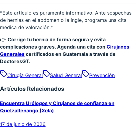
*Este artículo es puramente informativo. Ante sospechas
de hernias en el abdomen o la ingle, programa una cita
médica de valoración.*
👉
Corrige tu hernia de forma segura y evita
complicaciones graves. Agenda una cita con
Cirujanos
Generales
certificados en Guatemala a través de
DoctoresGT.
Cirugía General
Salud General
Prevención
Artículos Relacionados
Encuentra Urólogos y Cirujanos de confianza en
Quetzaltenango (Xela)
17 de junio de 2026