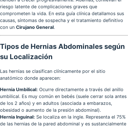
riesgo latente de complicaciones graves que
comprometen la vida. En esta guía clínica detallamos sus
causas, síntomas de sospecha y el tratamiento definitivo
con un
Cirujano General
.
Tipos de Hernias Abdominales según
su Localización
Las hernias se clasifican clínicamente por el sitio
anatómico donde aparecen:
Hernia Umbilical:
Ocurre directamente a través del anillo
umbilical. Es muy común en bebés (suele cerrar sola antes
de los 2 años) y en adultos (asociada a embarazos,
obesidad o aumento de la presión abdominal).
Hernia Inguinal:
Se localiza en la ingle. Representa el 75%
de las hernias de la pared abdominal y es sustancialmente