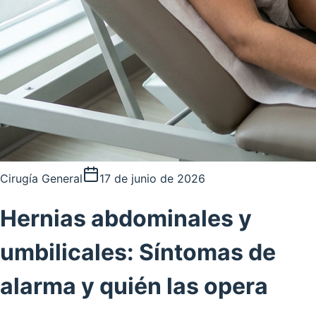
Cirugía General
17 de junio de 2026
Hernias abdominales y
umbilicales: Síntomas de
alarma y quién las opera