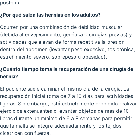
posterior.
¿Por qué salen las hernias en los adultos?
Ocurren por una combinación de debilidad muscular
(debida al envejecimiento, genética o cirugías previas) y
actividades que elevan de forma repetitiva la presión
dentro del abdomen (levantar peso excesivo, tos crónica,
estreñimiento severo, sobrepeso u obesidad).
¿Cuánto tiempo toma la recuperación de una cirugía de
hernia?
El paciente suele caminar el mismo día de la cirugía. La
recuperación inicial toma de 7 a 10 días para actividades
ligeras. Sin embargo, está estrictamente prohibido realizar
ejercicios extenuantes o levantar objetos de más de 10
libras durante un mínimo de 6 a 8 semanas para permitir
que la malla se integre adecuadamente y los tejidos
cicatricen con fuerza.