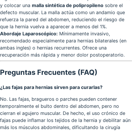
y colocar una
malla sintética de polipropileno
sobre el
defecto muscular. La malla actúa como un andamio que
refuerza la pared del abdomen, reduciendo el riesgo de
que la hernia vuelva a aparecer a menos del 1%.
Abordaje Laparoscópico:
Mínimamente invasivo,
recomendado especialmente para hernias bilaterales (en
ambas ingles) o hernias recurrentes. Ofrece una
recuperación más rápida y menor dolor postoperatorio.
Preguntas Frecuentes (FAQ)
¿Las fajas para hernias sirven para curarlas?
No. Las fajas, bragueros o parches pueden contener
temporalmente el bulto dentro del abdomen, pero no
cierran el agujero muscular. De hecho, el uso crónico de
fajas puede inflamar los tejidos de la hernia y debilitar aún
más los músculos abdominales, dificultando la cirugía