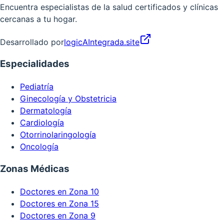
Encuentra especialistas de la salud certificados y clínicas
cercanas a tu hogar.
Desarrollado por
logicAIntegrada.site
Especialidades
Pediatría
Ginecología y Obstetricia
Dermatología
Cardiología
Otorrinolaringología
Oncología
Zonas Médicas
Doctores en Zona 10
Doctores en Zona 15
Doctores en Zona 9