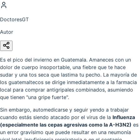
DoctoresGT
Autor
Es el pico del invierno en Guatemala. Amaneces con un
dolor de cuerpo insoportable, una fiebre que te hace
sudar y una tos seca que lastima tu pecho. La mayoría de
los guatemaltecos se dirige inmediatamente a la farmacia
local para comprar antigripales combinados, asumiendo
que tienen "una gripe fuerte".
Sin embargo, automedicarse y seguir yendo a trabajar
cuando estás siendo atacado por el virus de la
Influenza
(especialmente las cepas agresivas como la A-H3N2)
es
un error gravísimo que puede resultar en una neumonía
viral letal, insuficiencia respiratoria o en el contagio