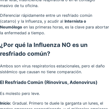
masivo de tu oficina.
Diferenciar rápidamente entre un resfriado común
(catarro) y la Influenza, y acudir al
Internista o
Neumólogo
en las primeras horas, es la clave para abortar
la enfermedad a tiempo.
¿Por qué la Influenza NO es un
resfriado común?
Ambos son virus respiratorios estacionales, pero el daño
sistémico que causan no tiene comparación.
El Resfriado Común (Rinovirus, Adenovirus)
Es molesto pero leve.
Inicio:
Gradual. Primero te duele la garganta un lunes, el