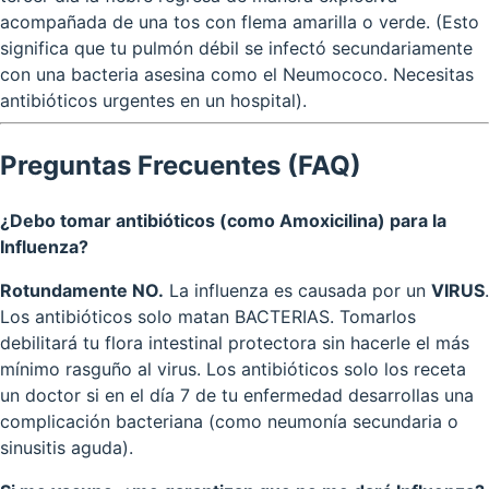
acompañada de una tos con flema amarilla o verde. (Esto
significa que tu pulmón débil se infectó secundariamente
con una bacteria asesina como el Neumococo. Necesitas
antibióticos urgentes en un hospital).
Preguntas Frecuentes (FAQ)
¿Debo tomar antibióticos (como Amoxicilina) para la
Influenza?
Rotundamente NO.
La influenza es causada por un
VIRUS
.
Los antibióticos solo matan BACTERIAS. Tomarlos
debilitará tu flora intestinal protectora sin hacerle el más
mínimo rasguño al virus. Los antibióticos solo los receta
un doctor si en el día 7 de tu enfermedad desarrollas una
complicación bacteriana (como neumonía secundaria o
sinusitis aguda).