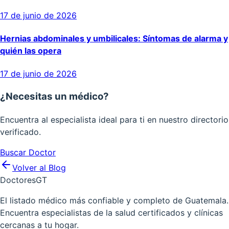
17 de junio de 2026
Hernias abdominales y umbilicales: Síntomas de alarma y
quién las opera
17 de junio de 2026
¿Necesitas un médico?
Encuentra al especialista ideal para ti en nuestro directorio
verificado.
Buscar Doctor
Volver al Blog
Doctores
GT
El listado médico más confiable y completo de Guatemala.
Encuentra especialistas de la salud certificados y clínicas
cercanas a tu hogar.