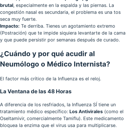
brutal
, especialmente en la espalda y las piernas. La
congestión nasal es secundaria, el problema es una tos
seca muy fuerte.
Impacto:
Te derriba. Tienes un agotamiento extremo
(Postración) que te impide siquiera levantarte de la cama
y que puede persistir por semanas después de curado.
¿Cuándo y por qué acudir al
Neumólogo o Médico Internista?
El factor más crítico de la Influenza es el reloj.
La Ventana de las 48 Horas
A diferencia de los resfriados, la Influenza SÍ tiene un
tratamiento médico específico:
Los Antivirales
(como el
Oseltamivir, comercialmente Tamiflu). Este medicamento
bloquea la enzima que el virus usa para multiplicarse.