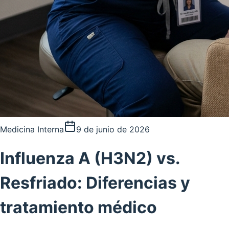
Medicina Interna
9 de junio de 2026
Influenza A (H3N2) vs.
Resfriado: Diferencias y
tratamiento médico