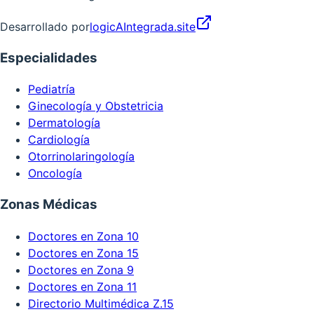
Desarrollado por
logicAIntegrada.site
Especialidades
Pediatría
Ginecología y Obstetricia
Dermatología
Cardiología
Otorrinolaringología
Oncología
Zonas Médicas
Doctores en Zona 10
Doctores en Zona 15
Doctores en Zona 9
Doctores en Zona 11
Directorio Multimédica Z.15