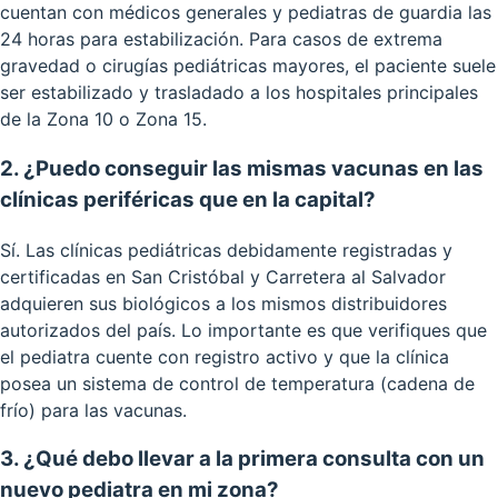
cuentan con médicos generales y pediatras de guardia las
24 horas para estabilización. Para casos de extrema
gravedad o cirugías pediátricas mayores, el paciente suele
ser estabilizado y trasladado a los hospitales principales
de la Zona 10 o Zona 15.
2. ¿Puedo conseguir las mismas vacunas en las
clínicas periféricas que en la capital?
Sí. Las clínicas pediátricas debidamente registradas y
certificadas en San Cristóbal y Carretera al Salvador
adquieren sus biológicos a los mismos distribuidores
autorizados del país. Lo importante es que verifiques que
el pediatra cuente con registro activo y que la clínica
posea un sistema de control de temperatura (cadena de
frío) para las vacunas.
3. ¿Qué debo llevar a la primera consulta con un
nuevo pediatra en mi zona?