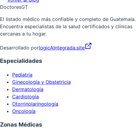
Doctores
GT
El listado médico más confiable y completo de Guatemala.
Encuentra especialistas de la salud certificados y clínicas
cercanas a tu hogar.
Desarrollado por
logicAIntegrada.site
Especialidades
Pediatría
Ginecología y Obstetricia
Dermatología
Cardiología
Otorrinolaringología
Oncología
Zonas Médicas