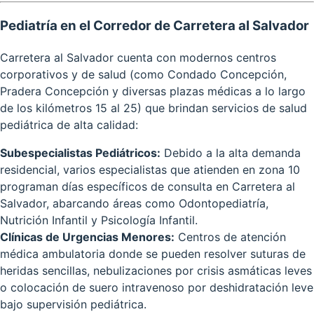
Pediatría en el Corredor de Carretera al Salvador
Carretera al Salvador cuenta con modernos centros
corporativos y de salud (como Condado Concepción,
Pradera Concepción y diversas plazas médicas a lo largo
de los kilómetros 15 al 25) que brindan servicios de salud
pediátrica de alta calidad:
Subespecialistas Pediátricos:
Debido a la alta demanda
residencial, varios especialistas que atienden en zona 10
programan días específicos de consulta en Carretera al
Salvador, abarcando áreas como Odontopediatría,
Nutrición Infantil y Psicología Infantil.
Clínicas de Urgencias Menores:
Centros de atención
médica ambulatoria donde se pueden resolver suturas de
heridas sencillas, nebulizaciones por crisis asmáticas leves
o colocación de suero intravenoso por deshidratación leve
bajo supervisión pediátrica.