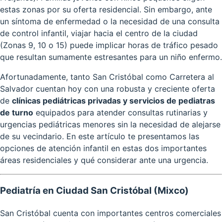
estas zonas por su oferta residencial. Sin embargo, ante
un síntoma de enfermedad o la necesidad de una consulta
de control infantil, viajar hacia el centro de la ciudad
(Zonas 9, 10 o 15) puede implicar horas de tráfico pesado
que resultan sumamente estresantes para un niño enfermo.
Afortunadamente, tanto San Cristóbal como Carretera al
Salvador cuentan hoy con una robusta y creciente oferta
de
clínicas pediátricas privadas y servicios de pediatras
de turno
equipados para atender consultas rutinarias y
urgencias pediátricas menores sin la necesidad de alejarse
de su vecindario. En este artículo te presentamos las
opciones de atención infantil en estas dos importantes
áreas residenciales y qué considerar ante una urgencia.
Pediatría en Ciudad San Cristóbal (Mixco)
San Cristóbal cuenta con importantes centros comerciales