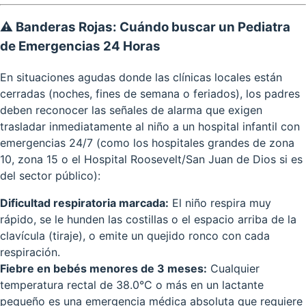
⚠️ Banderas Rojas: Cuándo buscar un Pediatra
de Emergencias 24 Horas
En situaciones agudas donde las clínicas locales están
cerradas (noches, fines de semana o feriados), los padres
deben reconocer las señales de alarma que exigen
trasladar inmediatamente al niño a un hospital infantil con
emergencias 24/7 (como los hospitales grandes de zona
10, zona 15 o el Hospital Roosevelt/San Juan de Dios si es
del sector público):
Dificultad respiratoria marcada:
El niño respira muy
rápido, se le hunden las costillas o el espacio arriba de la
clavícula (tiraje), o emite un quejido ronco con cada
respiración.
Fiebre en bebés menores de 3 meses:
Cualquier
temperatura rectal de 38.0°C o más en un lactante
pequeño es una emergencia médica absoluta que requiere