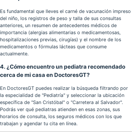
Es fundamental que lleves el carné de vacunación impreso
del niño, los registros de peso y talla de sus consultas
anteriores, un resumen de antecedentes médicos de
importancia (alergias alimentarias o medicamentosas,
hospitalizaciones previas, cirugías) y el nombre de los
medicamentos o fórmulas lácteas que consume
actualmente.
4. ¿Cómo encuentro un pediatra recomendado
cerca de mi casa en DoctoresGT?
En DoctoresGT puedes realizar la búsqueda filtrando por
la especialidad de "Pediatría" y seleccionar la ubicación
específica de "San Cristóbal" o "Carretera al Salvador".
Podrás ver qué pediatras atienden en esas zonas, sus
horarios de consulta, los seguros médicos con los que
trabajan y agendar tu cita en línea.