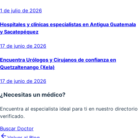
1 de julio de 2026
Hospitales y clínicas especialistas en Antigua Guatemala
y Sacatepéquez
17 de junio de 2026
Encuentra Urólogos y Cirujanos de confianza en
Quetzaltenango (Xela)
17 de junio de 2026
¿Necesitas un médico?
Encuentra al especialista ideal para ti en nuestro directorio
verificado.
Buscar Doctor
Volver al Blog