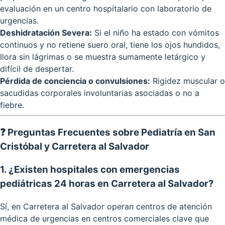
evaluación en un centro hospitalario con laboratorio de
urgencias.
Deshidratación Severa:
Si el niño ha estado con vómitos
continuos y no retiene suero oral, tiene los ojos hundidos,
llora sin lágrimas o se muestra sumamente letárgico y
difícil de despertar.
Pérdida de conciencia o convulsiones:
Rigidez muscular o
sacudidas corporales involuntarias asociadas o no a
fiebre.
❓ Preguntas Frecuentes sobre Pediatría en San
Cristóbal y Carretera al Salvador
1. ¿Existen hospitales con emergencias
pediátricas 24 horas en Carretera al Salvador?
Sí, en Carretera al Salvador operan centros de atención
médica de urgencias en centros comerciales clave que