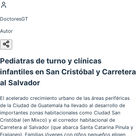
DoctoresGT
Autor
Pediatras de turno y clínicas
infantiles en San Cristóbal y Carretera
al Salvador
El acelerado crecimiento urbano de las áreas periféricas
de la Ciudad de Guatemala ha llevado al desarrollo de
importantes zonas habitacionales como Ciudad San
Cristóbal (en Mixco) y el corredor habitacional de
Carretera al Salvador (que abarca Santa Catarina Pinula y
Fraijanes). Familias jóvenes con niños pequeños eligen