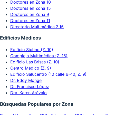
Doctores en Zona 10
Doctores en Zona 15
Doctores en Zona 9
Doctores en Zona 11
Directorio Multimédica Z.15
Edificios Médicos
Edificio Sixtino (Z. 10)
Complejo Multimédica (Z. 15)
Edificio Las Brisas (Z. 10)
Centro Médico (Z. 9)
Edificio Salucentro (10 calle 6-40, Z. 9)
Dr. Eddy Monge
Dr. Francisco López
Dra. Karen Arévalo
Búsquedas Populares por Zona