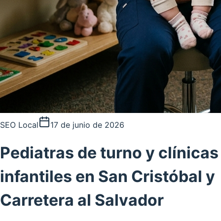
SEO Local
17 de junio de 2026
Pediatras de turno y clínicas
infantiles en San Cristóbal y
Carretera al Salvador