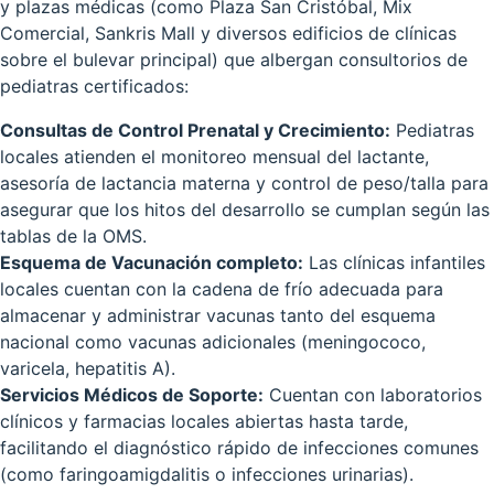
y plazas médicas (como Plaza San Cristóbal, Mix
Comercial, Sankris Mall y diversos edificios de clínicas
sobre el bulevar principal) que albergan consultorios de
pediatras certificados:
Consultas de Control Prenatal y Crecimiento:
Pediatras
locales atienden el monitoreo mensual del lactante,
asesoría de lactancia materna y control de peso/talla para
asegurar que los hitos del desarrollo se cumplan según las
tablas de la OMS.
Esquema de Vacunación completo:
Las clínicas infantiles
locales cuentan con la cadena de frío adecuada para
almacenar y administrar vacunas tanto del esquema
nacional como vacunas adicionales (meningococo,
varicela, hepatitis A).
Servicios Médicos de Soporte:
Cuentan con laboratorios
clínicos y farmacias locales abiertas hasta tarde,
facilitando el diagnóstico rápido de infecciones comunes
(como faringoamigdalitis o infecciones urinarias).