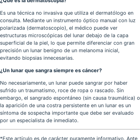
¿Qué es la dermatoscopia?
Es una técnica no invasiva que utiliza el dermatólogo en
consulta. Mediante un instrumento óptico manual con luz
polarizada (dermatoscopio), el médico puede ver
estructuras microscópicas del lunar debajo de la capa
superficial de la piel, lo que permite diferenciar con gran
precisión un lunar benigno de un melanoma inicial,
evitando biopsias innecesarias.
¿Un lunar que sangra siempre es cáncer?
No necesariamente, un lunar puede sangrar por haber
sufrido un traumatismo, roce de ropa o rascado. Sin
embargo, el sangrado espontáneo (sin causa traumática) o
la aparición de una costra persistente en un lunar es un
síntoma de sospecha importante que debe ser evaluado
por un especialista de inmediato.
*Este artículo es de carácter puramente informativo. Ante