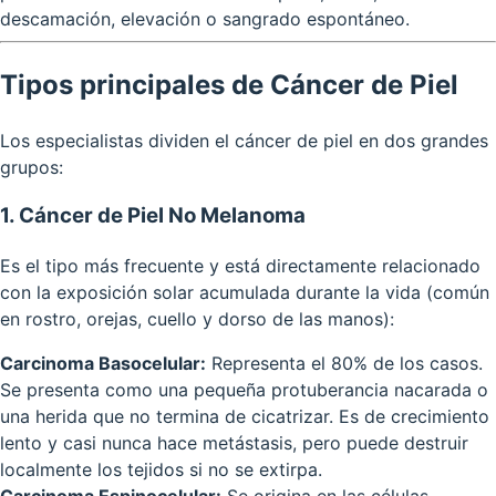
descamación, elevación o sangrado espontáneo.
Tipos principales de Cáncer de Piel
Los especialistas dividen el cáncer de piel en dos grandes
grupos:
1. Cáncer de Piel No Melanoma
Es el tipo más frecuente y está directamente relacionado
con la exposición solar acumulada durante la vida (común
en rostro, orejas, cuello y dorso de las manos):
Carcinoma Basocelular:
Representa el 80% de los casos.
Se presenta como una pequeña protuberancia nacarada o
una herida que no termina de cicatrizar. Es de crecimiento
lento y casi nunca hace metástasis, pero puede destruir
localmente los tejidos si no se extirpa.
Carcinoma Espinocelular:
Se origina en las células