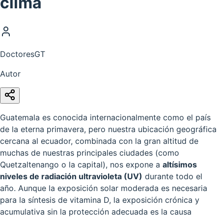
clima
DoctoresGT
Autor
Guatemala es conocida internacionalmente como el país
de la eterna primavera, pero nuestra ubicación geográfica
cercana al ecuador, combinada con la gran altitud de
muchas de nuestras principales ciudades (como
Quetzaltenango o la capital), nos expone a
altísimos
niveles de radiación ultravioleta (UV)
durante todo el
año. Aunque la exposición solar moderada es necesaria
para la síntesis de vitamina D, la exposición crónica y
acumulativa sin la protección adecuada es la causa