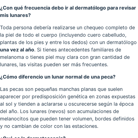
¿Con qué frecuencia debo ir al dermatólogo para revisar
mis lunares?
Toda persona debería realizarse un chequeo completo de
la piel de todo el cuerpo (incluyendo cuero cabelludo,
plantas de los pies y entre los dedos) con un dermatólogo
una vez al año
. Si tienes antecedentes familiares de
melanoma o tienes piel muy clara con gran cantidad de
lunares, las visitas pueden ser más frecuentes.
¿Cómo diferencio un lunar normal de una peca?
Las pecas son pequeñas manchas planas que suelen
aparecer por predisposición genética en zonas expuestas
al sol y tienden a aclararse u oscurecerse según la época
del año. Los lunares (nevos) son acumulaciones de
melanocitos que pueden tener volumen, bordes definidos
y no cambian de color con las estaciones.