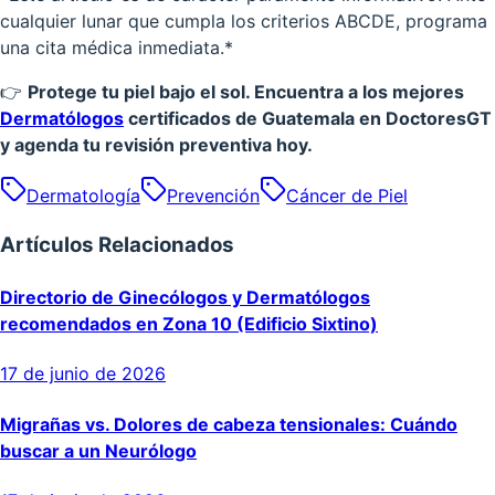
cualquier lunar que cumpla los criterios ABCDE, programa
una cita médica inmediata.*
👉
Protege tu piel bajo el sol. Encuentra a los mejores
Dermatólogos
certificados de Guatemala en DoctoresGT
y agenda tu revisión preventiva hoy.
Dermatología
Prevención
Cáncer de Piel
Artículos Relacionados
Directorio de Ginecólogos y Dermatólogos
recomendados en Zona 10 (Edificio Sixtino)
17 de junio de 2026
Migrañas vs. Dolores de cabeza tensionales: Cuándo
buscar a un Neurólogo