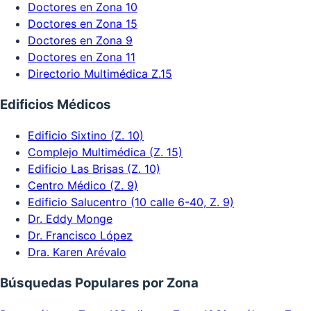
Doctores en Zona 10
Doctores en Zona 15
Doctores en Zona 9
Doctores en Zona 11
Directorio Multimédica Z.15
Edificios Médicos
Edificio Sixtino (Z. 10)
Complejo Multimédica (Z. 15)
Edificio Las Brisas (Z. 10)
Centro Médico (Z. 9)
Edificio Salucentro (10 calle 6-40, Z. 9)
Dr. Eddy Monge
Dr. Francisco López
Dra. Karen Arévalo
Búsquedas Populares por Zona