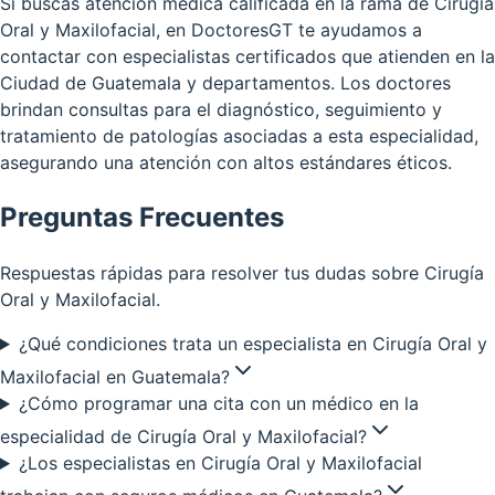
Si buscas atención médica calificada en la rama de Cirugía
Oral y Maxilofacial, en DoctoresGT te ayudamos a
contactar con especialistas certificados que atienden en la
Ciudad de Guatemala y departamentos. Los doctores
brindan consultas para el diagnóstico, seguimiento y
tratamiento de patologías asociadas a esta especialidad,
asegurando una atención con altos estándares éticos.
Preguntas Frecuentes
Respuestas rápidas para resolver tus dudas sobre
Cirugía
Oral y Maxilofacial
.
¿Qué condiciones trata un especialista en Cirugía Oral y
Maxilofacial en Guatemala?
¿Cómo programar una cita con un médico en la
especialidad de Cirugía Oral y Maxilofacial?
¿Los especialistas en Cirugía Oral y Maxilofacial