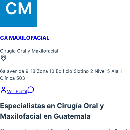
CX MAXILOFACIAL
Cirugía Oral y Maxilofacial
6a avenida 9-18 Zona 10 Edificio Sixtino 2 Nivel 5 Ala 1
Clínica 503
Ver Perfil
Especialistas en Cirugía Oral y
Maxilofacial en Guatemala