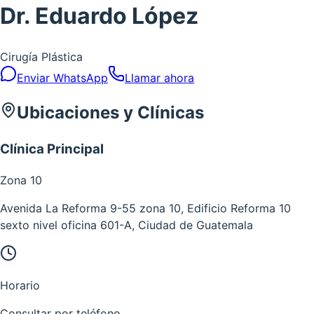
Dr. Eduardo López
Cirugía Plástica
Enviar WhatsApp
Llamar ahora
Ubicaciones y Clínicas
Clínica Principal
Zona
10
Avenida La Reforma 9-55 zona 10, Edificio Reforma 10
sexto nivel oficina 601-A, Ciudad de Guatemala
Horario
Consultar por teléfono