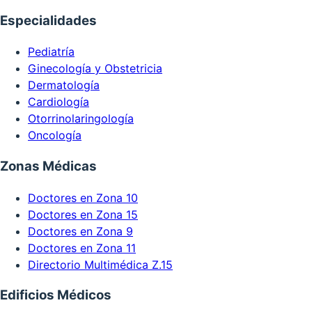
Especialidades
Pediatría
Ginecología y Obstetricia
Dermatología
Cardiología
Otorrinolaringología
Oncología
Zonas Médicas
Doctores en Zona 10
Doctores en Zona 15
Doctores en Zona 9
Doctores en Zona 11
Directorio Multimédica Z.15
Edificios Médicos