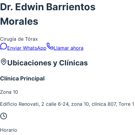
Dr. Edwin Barrientos
Morales
Cirugía de Tórax
Enviar WhatsApp
Llamar ahora
Ubicaciones y Clínicas
Clínica Principal
Zona
10
Edificio Renovati, 2 calle 6-24, zona 10, clínica 807, Torre 1
Horario