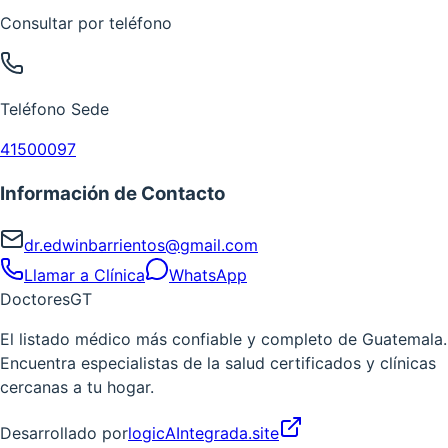
Consultar por teléfono
Teléfono Sede
41500097
Información de Contacto
dr.edwinbarrientos@gmail.com
Llamar a Clínica
WhatsApp
Doctores
GT
El listado médico más confiable y completo de Guatemala.
Encuentra especialistas de la salud certificados y clínicas
cercanas a tu hogar.
Desarrollado por
logicAIntegrada.site