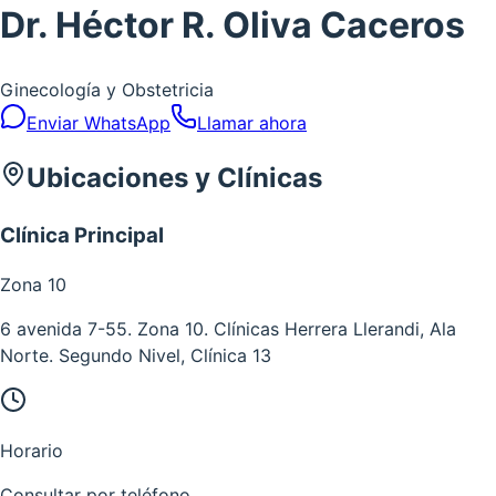
Dr. Héctor R. Oliva Caceros
Ginecología y Obstetricia
Enviar WhatsApp
Llamar ahora
Ubicaciones y Clínicas
Clínica Principal
Zona
10
6 avenida 7-55. Zona 10. Clínicas Herrera Llerandi, Ala
Norte. Segundo Nivel, Clínica 13
Horario
Consultar por teléfono