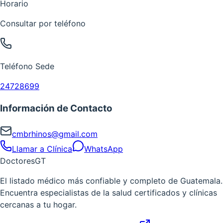
Horario
Consultar por teléfono
Teléfono Sede
24728699
Información de Contacto
cmbrhinos@gmail.com
Llamar a Clínica
WhatsApp
Doctores
GT
El listado médico más confiable y completo de Guatemala.
Encuentra especialistas de la salud certificados y clínicas
cercanas a tu hogar.