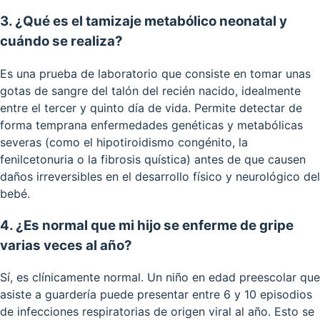
3. ¿Qué es el tamizaje metabólico neonatal y
cuándo se realiza?
Es una prueba de laboratorio que consiste en tomar unas
gotas de sangre del talón del recién nacido, idealmente
entre el tercer y quinto día de vida. Permite detectar de
forma temprana enfermedades genéticas y metabólicas
severas (como el hipotiroidismo congénito, la
fenilcetonuria o la fibrosis quística) antes de que causen
daños irreversibles en el desarrollo físico y neurológico del
bebé.
4. ¿Es normal que mi hijo se enferme de gripe
varias veces al año?
Sí, es clínicamente normal. Un niño en edad preescolar que
asiste a guardería puede presentar entre 6 y 10 episodios
de infecciones respiratorias de origen viral al año. Esto se