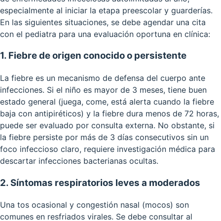
especialmente al iniciar la etapa preescolar y guarderías.
En las siguientes situaciones, se debe agendar una cita
con el pediatra para una evaluación oportuna en clínica:
1. Fiebre de origen conocido o persistente
La fiebre es un mecanismo de defensa del cuerpo ante
infecciones. Si el niño es mayor de 3 meses, tiene buen
estado general (juega, come, está alerta cuando la fiebre
baja con antipiréticos) y la fiebre dura menos de 72 horas,
puede ser evaluado por consulta externa. No obstante, si
la fiebre persiste por más de 3 días consecutivos sin un
foco infeccioso claro, requiere investigación médica para
descartar infecciones bacterianas ocultas.
2. Síntomas respiratorios leves a moderados
Una tos ocasional y congestión nasal (mocos) son
comunes en resfriados virales. Se debe consultar al