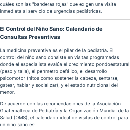
cuáles son las "banderas rojas" que exigen una visita
inmediata al servicio de urgencias pediátricas.
El Control del Niño Sano: Calendario de
Consultas Preventivas
La medicina preventiva es el pilar de la pediatría. El
control del niño sano consiste en visitas programadas
donde el especialista evalúa el crecimiento pondoestatural
(peso y talla), el perímetro cefálico, el desarrollo
psicomotor (hitos como sostener la cabeza, sentarse,
gatear, hablar y socializar), y el estado nutricional del
menor.
De acuerdo con las recomendaciones de la Asociación
Guatemalteca de Pediatría y la Organización Mundial de la
Salud (OMS), el calendario ideal de visitas de control para
un niño sano es: