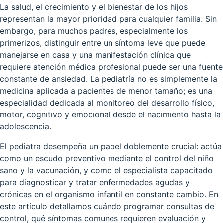
La salud, el crecimiento y el bienestar de los hijos
representan la mayor prioridad para cualquier familia. Sin
embargo, para muchos padres, especialmente los
primerizos, distinguir entre un síntoma leve que puede
manejarse en casa y una manifestación clínica que
requiere atención médica profesional puede ser una fuente
constante de ansiedad. La pediatría no es simplemente la
medicina aplicada a pacientes de menor tamaño; es una
especialidad dedicada al monitoreo del desarrollo físico,
motor, cognitivo y emocional desde el nacimiento hasta la
adolescencia.
El pediatra desempeña un papel doblemente crucial: actúa
como un escudo preventivo mediante el control del niño
sano y la vacunación, y como el especialista capacitado
para diagnosticar y tratar enfermedades agudas y
crónicas en el organismo infantil en constante cambio. En
este artículo detallamos cuándo programar consultas de
control, qué síntomas comunes requieren evaluación y