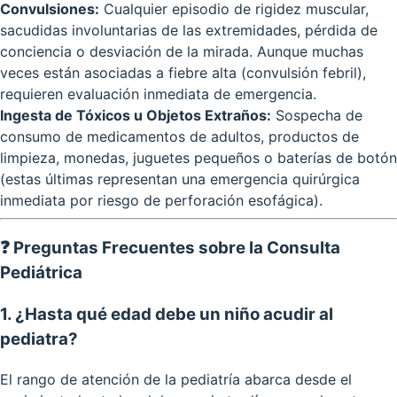
Convulsiones:
Cualquier episodio de rigidez muscular,
sacudidas involuntarias de las extremidades, pérdida de
conciencia o desviación de la mirada. Aunque muchas
veces están asociadas a fiebre alta (convulsión febril),
requieren evaluación inmediata de emergencia.
Ingesta de Tóxicos u Objetos Extraños:
Sospecha de
consumo de medicamentos de adultos, productos de
limpieza, monedas, juguetes pequeños o baterías de botón
(estas últimas representan una emergencia quirúrgica
inmediata por riesgo de perforación esofágica).
❓ Preguntas Frecuentes sobre la Consulta
Pediátrica
1. ¿Hasta qué edad debe un niño acudir al
pediatra?
El rango de atención de la pediatría abarca desde el