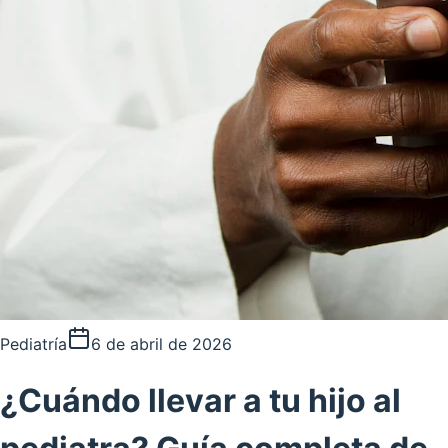
Pediatría
6 de abril de 2026
¿Cuándo llevar a tu hijo al