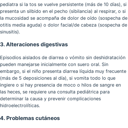
pediatra si la tos se vuelve persistente (más de 10 días), si
presenta un silbido en el pecho (sibilancia) al respirar, o si
la mucosidad se acompaña de dolor de oído (sospecha de
otitis media aguda) o dolor facial/de cabeza (sospecha de
sinusitis).
3. Alteraciones digestivas
Episodios aislados de diarrea o vómito sin deshidratación
pueden manejarse inicialmente con suero oral. Sin
embargo, si el niño presenta diarrea líquida muy frecuente
(más de 5 deposiciones al día), si vomita todo lo que
ingiere o si hay presencia de moco o hilos de sangre en
las heces, se requiere una consulta pediátrica para
determinar la causa y prevenir complicaciones
hidroelectrolíticas.
4. Problemas cutáneos