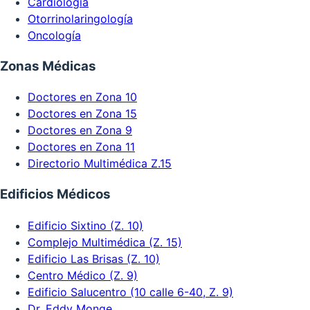
Cardiología
Otorrinolaringología
Oncología
Zonas Médicas
Doctores en Zona 10
Doctores en Zona 15
Doctores en Zona 9
Doctores en Zona 11
Directorio Multimédica Z.15
Edificios Médicos
Edificio Sixtino (Z. 10)
Complejo Multimédica (Z. 15)
Edificio Las Brisas (Z. 10)
Centro Médico (Z. 9)
Edificio Salucentro (10 calle 6-40, Z. 9)
Dr. Eddy Monge