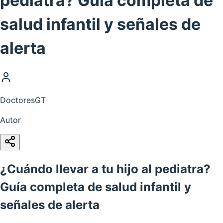
pediatra? Guía completa de
salud infantil y señales de
alerta
DoctoresGT
Autor
¿Cuándo llevar a tu hijo al pediatra?
Guía completa de salud infantil y
señales de alerta