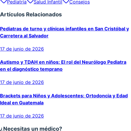
Pediatría
Salud Infantil
Consejos
Artículos Relacionados
Pediatras de turno y clínicas infantiles en San Cristóbal y
Carretera al Salvador
17 de junio de 2026
Autismo y TDAH en niños: El rol del Neurólogo Pediatra
en el diagnóstico temprano
17 de junio de 2026
Brackets para Niños y Adolescentes: Ortodoncia y Edad
Ideal en Guatemala
17 de junio de 2026
¿Necesitas un médico?