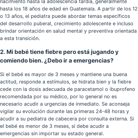
nacimiento hasta la adolescencia tardía, generalmente
hasta los 18 años de edad en Guatemala. A partir de los 12
o 13 años, el pediatra puede abordar temas específicos
del desarrollo puberal, crecimiento adolescente e incluso
brindar orientación en salud mental y preventiva orientada
a esta transición.
2. Mi bebé tiene fiebre pero está jugando y
comiendo bien. ¿Debo ir a emergencias?
Si el bebé es mayor de 3 meses y mantiene una buena
actitud, responde a estímulos, se hidrata bien y la fiebre
cede con la dosis adecuada de paracetamol o ibuprofeno
recomendada por su médico, por lo general no es
necesario acudir a urgencias de inmediato. Se aconseja
vigilar su evolución durante las primeras 24-48 horas y
acudir a su pediatra de cabecera por consulta externa. Si
el bebé es menor de 3 meses, sí debe acudir a
emergencias sin importar su estado general.