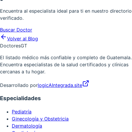
Encuentra al especialista ideal para ti en nuestro directorio
verificado.
Buscar Doctor
Volver al Blog
Doctores
GT
El listado médico más confiable y completo de Guatemala.
Encuentra especialistas de la salud certificados y clínicas
cercanas a tu hogar.
Desarrollado por
logicAIntegrada.site
Especialidades
Pediatría
Ginecología y Obstetricia
Dermatología