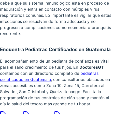
debe a que su sistema inmunológico está en proceso de
maduración y entra en contacto con múltiples virus
respiratorios comunes. Lo importante es vigilar que estas
infecciones se resuelvan de forma adecuada y no
progresen a complicaciones como neumonía o bronquitis
recurrente.
Encuentra Pediatras Certificados en Guatemala
El acompañamiento de un pediatra de confianza es vital
para el sano crecimiento de tus hijos. En
DoctoresGT
contamos con un directorio completo de
pediatras
certificados en Guatemala
, con consultorios ubicados en
zonas accesibles como Zona 10, Zona 15, Carretera al
Salvador, San Cristóbal y Quetzaltenango. Facilita la
programación de tus controles de niño sano y mantén al
día la salud del tesoro más grande de tu hogar.